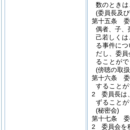
数のときは
(委員長及び
第十五条
偶者、子、
己若しくは
る事件につ
だし、委員
ることがで
(傍聴の取扱
第十六条
することが
2
委員長は
ずることが
(秘密会)
第十七条
2
委員会を