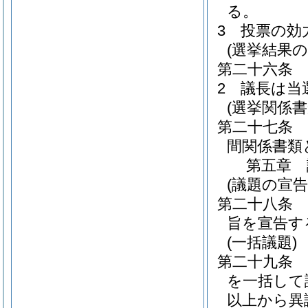
る。
3
投票の効
(選挙結果の
第二十六条
2
議長は当
(選挙関係書
第二十七条
間関係書類
第五章
(議題の宣告
第二十八条
旨を宣告す
(一括議題)
第二十九条
を一括して
以上から異