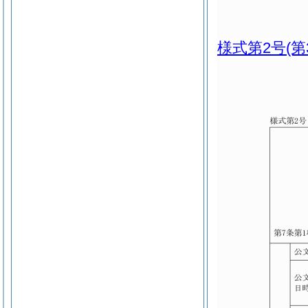
様式第2号
(