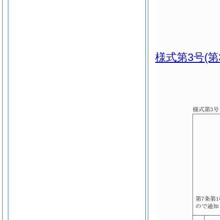
様式第3号
(