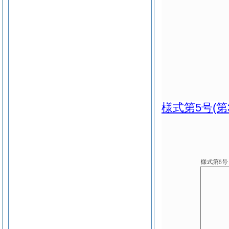
様式第5号
(