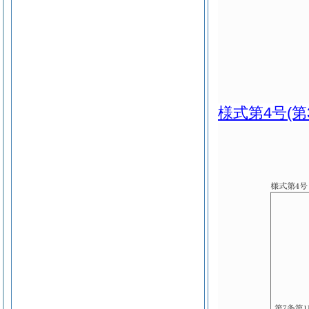
様式第4号
(