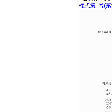
様式第1号
(