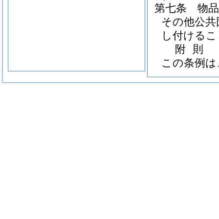
第七条
物
その他公共
し付けるこ
附
則
この条例は