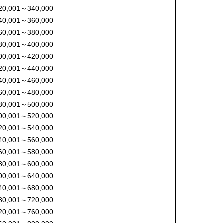
20,001～340,000
40,001～360,000
60,001～380,000
80,001～400,000
00,001～420,000
20,001～440,000
40,001～460,000
60,001～480,000
80,001～500,000
00,001～520,000
20,001～540,000
40,001～560,000
60,001～580,000
80,001～600,000
00,001～640,000
40,001～680,000
80,001～720,000
20,001～760,000