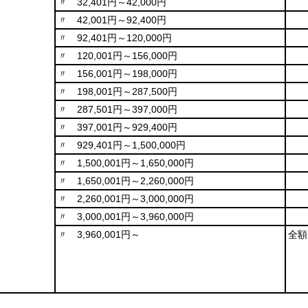
〃 32,401円～42,000円
〃 42,001円～92,400円
〃 92,401円～120,000円
〃 120,001円～156,000円
〃 156,001円～198,000円
〃 198,001円～287,500円
〃 287,501円～397,000円
〃 397,001円～929,400円
〃 929,401円～1,500,000円
〃 1,500,001円～1,650,000円
〃 1,650,001円～2,260,000円
〃 2,260,001円～3,000,000円
〃 3,000,001円～3,960,000円
〃 3,960,001円～
全額