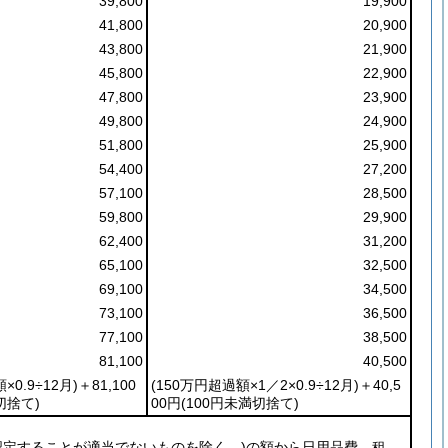
39,800
19,900
41,800
20,900
43,800
21,900
45,800
22,900
47,800
23,900
49,800
24,900
51,800
25,900
54,400
27,200
57,100
28,500
59,800
29,900
62,400
31,200
65,100
32,500
69,100
34,500
73,100
36,500
77,100
38,500
81,100
40,500
×0.9÷12月)
＋81,100
(150万円超過額×1／2×0.9÷12月)
＋40,5
切捨て)
00円
(100円未満切捨て)
認定することが適当でないものを除く。)
の額から日用品費、租