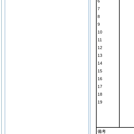
6
7
8
9
10
11
12
13
14
15
16
17
18
19
備考