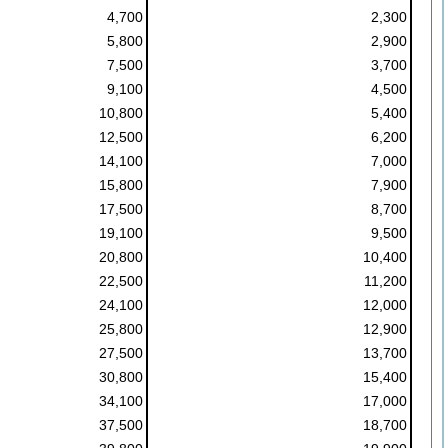
4,700
2,300
5,800
2,900
7,500
3,700
9,100
4,500
10,800
5,400
12,500
6,200
14,100
7,000
15,800
7,900
17,500
8,700
19,100
9,500
20,800
10,400
22,500
11,200
24,100
12,000
25,800
12,900
27,500
13,700
30,800
15,400
34,100
17,000
37,500
18,700