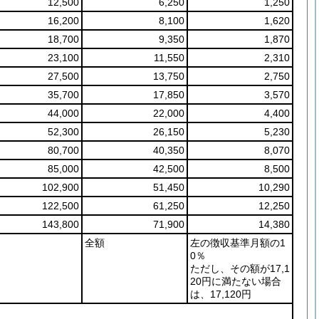
12,500
6,250
1,250
16,200
8,100
1,620
18,700
9,350
1,870
23,100
11,550
2,310
27,500
13,750
2,750
35,700
17,850
3,570
44,000
22,000
4,400
52,300
26,150
5,230
80,700
40,350
8,070
85,000
42,500
8,500
102,900
51,450
10,290
122,500
61,250
12,250
143,800
71,900
14,380
全額
左の徴収基準月額の1
0％
ただし、その額が17,1
20円に満たない場合
は、17,120円