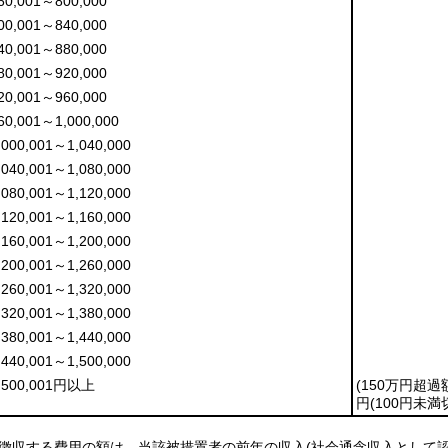
60,001～800,000
00,001～840,000
40,001～880,000
80,001～920,000
20,001～960,000
60,001～1,000,000
,000,001～1,040,000
,040,001～1,080,000
,080,001～1,120,000
,120,001～1,160,000
,160,001～1,200,000
,200,001～1,260,000
,260,001～1,320,000
,320,001～1,380,000
,380,001～1,440,000
,440,001～1,500,000
,500,001円以上
(150万円超過額
円
(100円未満
ら徴収する費用の額は、当該被措置者の前年の収入
(社会通念収入として