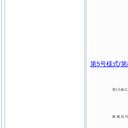
第5号様式
(