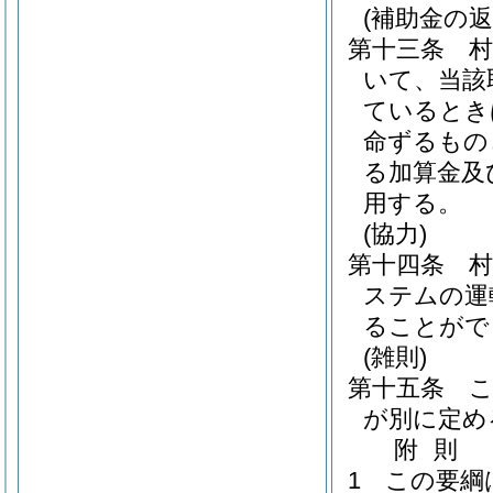
(補助金の返
第十三条
いて、当該
ているとき
命ずるもの
る加算金及
用する。
(協力)
第十四条
ステムの運
ることがで
(雑則)
第十五条
が別に定め
附
則
1
この要綱