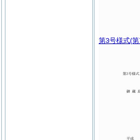
第3号様式
(