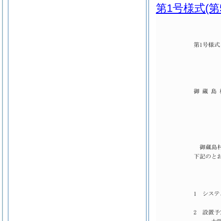
第1号様式
(