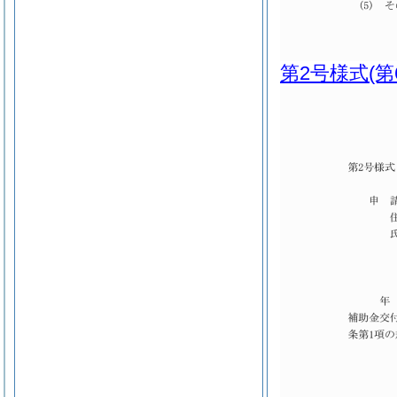
第2号様式
(