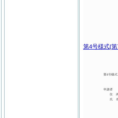
第4号様式
(