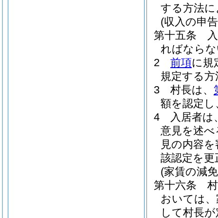
する方法に
(収入の申告
第十五条
ればならな
2
前項
に規
規定する方
3
村長は、
額を認定し
4
入居者は
意見を述べ
見の内容を
該認定を更
(家賃の減
第十六条
おいては、
して村長が