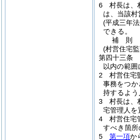
6
村長は、
は、当該村
(平成三年法
できる。
補 則
(村営住宅
第四十三条
以内の範囲
2
村営住宅
事務をつか
持するよう
3
村長は、
宅管理人を
4
村営住宅
すべき箇所
5
第一項
か