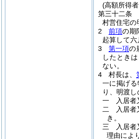
(高額所得
第三十二条
村営住宅の
2
前項
の期
起算して六
3
第一項
の
したときは
ない。
4
村長は、
一に掲げる
り、明渡し
一
入居者
二
入居者
き。
三
入居者
理由によ