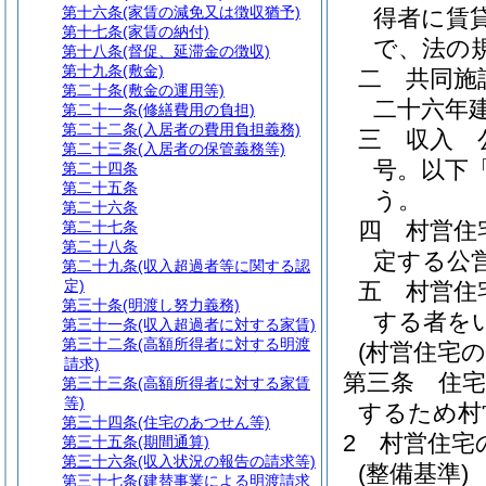
第十六条
(家賃の減免又は徴収猶予)
得者に賃
第十七条
(家賃の納付)
で、法の
第十八条
(督促、延滞金の徴収)
第十九条
(敷金)
二
共同施
第二十条
(敷金の運用等)
二十六年
第二十一条
(修繕費用の負担)
第二十二条
(入居者の費用負担義務)
三
収入 
第二十三条
(入居者の保管義務等)
号。以下
第二十四条
第二十五条
う。
第二十六条
四
村営住
第二十七条
第二十八条
定する公
第二十九条
(収入超過者等に関する認
定)
五
村営住
第三十条
(明渡し努力義務)
する者を
第三十一条
(収入超過者に対する家賃)
第三十二条
(高額所得者に対する明渡
(村営住宅の
請求)
第三条
住
第三十三条
(高額所得者に対する家賃
等)
するため村
第三十四条
(住宅のあつせん等)
2
村営住宅
第三十五条
(期間通算)
第三十六条
(収入状況の報告の請求等)
(整備基準)
第三十七条
(建替事業による明渡請求