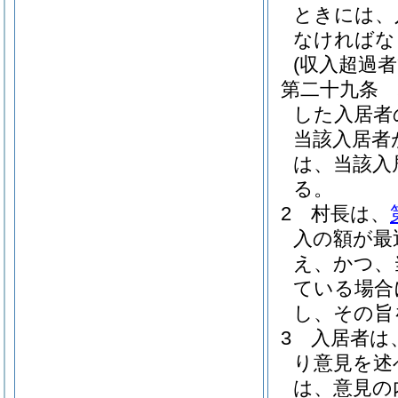
ときには、
なければな
(収入超過
第二十九条
した入居者
当該入居者
は、当該入
る。
2
村長は、
入の額が最
え、かつ、
ている場合
し、その旨
3
入居者は
り意見を述
は、意見の