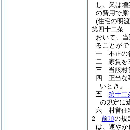
し、又は増
の費用で原
(住宅の明渡
第四十二条
おいて、当
ることがで
一
不正の
二
家賃を
三
当該村
四
正当な
いとき。
五
第十二
の規定に
六
村営住
2
前項
の規
は、速やか