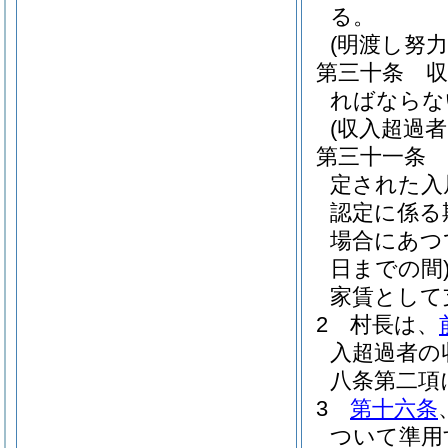
る。
(明渡し努力
第三十条
ればならな
(収入超過
第三十一条
定された入
認定に係る
場合にあつ
日までの間
家賃として
2
村長は、
入超過者の
八条第二項
3
第十六条
ついて準用