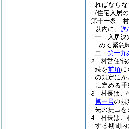
ればならな
(住宅入居の
第十一条
以内に、
次
一
入居決
める緊急
二
第十九
2
村営住宅
続を
前項
に
の規定にか
に定める手
3
村長は、
第一号
の規
先の提出を
4
村長は、
する期間内