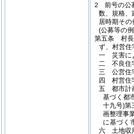
2
前号の公
数、規格、
居時期その
(公募等の例
第五条
村
ず、村営住
一
災害に
二
不良住
三
公営住
四
村営住
五
都市計
基づく都
十九号)
第
画整理事
に基づく
六
土地収