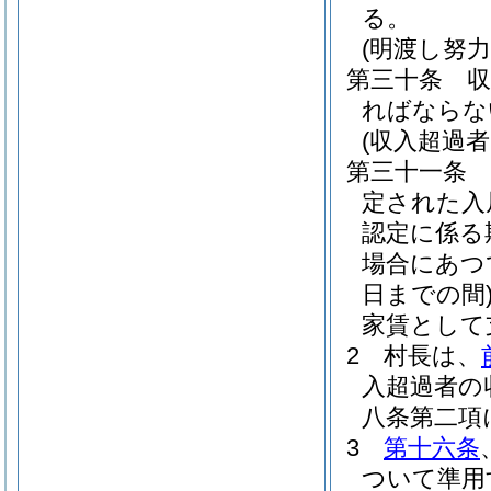
る。
(明渡し努力
第三十条
ればならな
(収入超過
第三十一条
定された入
認定に係る
場合にあつ
日までの間
家賃として
2
村長は、
入超過者の
八条第二項
3
第十六条
ついて準用