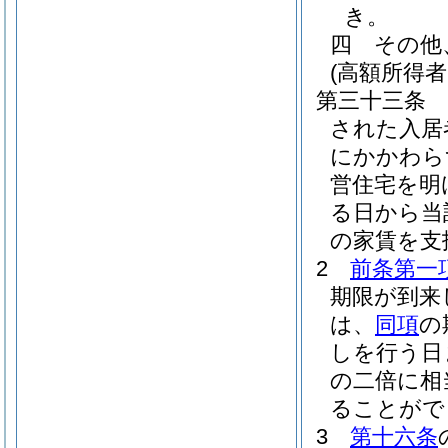
き。
四
その他
(高額所得
第三十三条
された入居
にかかわら
営住宅を明
る日から当
の家賃を支
2
前条第一
期限が到来
は、
同項
の
しを行う日
の二倍に相
ることがで
3
第十六条