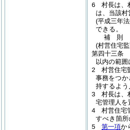
6
村長は、
は、当該村
(平成三年法
できる。
補 則
(村営住宅
第四十三条
以内の範囲
2
村営住宅
事務をつか
持するよう
3
村長は、
宅管理人を
4
村営住宅
すべき箇所
5
第一項
か