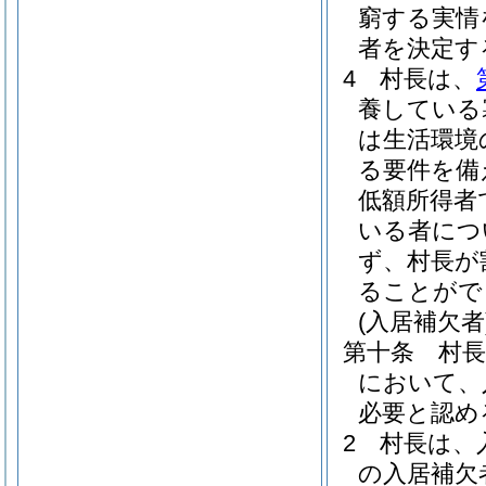
窮する実情
者を決定す
4
村長は、
養している
は生活環境
る要件を備
低額所得者
いる者につ
ず、村長が
ることがで
(入居補欠者
第十条
村
において、
必要と認め
2
村長は、
の入居補欠