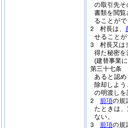
の取引先そ
書類を閲覧
ることがで
2
村長は、
せることが
3
村長又は
得た秘密を
(建替事業
第三十七条
あると認め
除却しよう
の明渡しを
2
前項
の規
たときは、
ない。
3
前項
の規