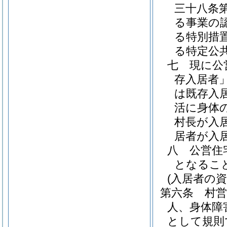
三十八条
る事業の
る特別措
る特定公
七
現に公
存入居者」
は既存入
活に身体
村長が入
居者が入
八
公営住
となるこ
(入居者の資
第六条
村
人、身体障
として規則