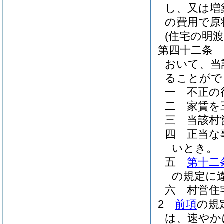
し、又は増
の費用で原
(住宅の明渡
第四十二条
おいて、当
ることがで
一
不正の
二
家賃を
三
当該村
四
正当な
いとき。
五
第十二
の規定に
六
村営住
2
前項
の規
は、速やか