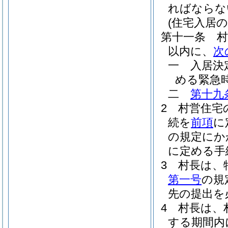
ればならな
(住宅入居の
第十一条
以内に、
次
一
入居決
める緊急
二
第十九
2
村営住宅
続を
前項
に
の規定にか
に定める手
3
村長は、
第一号
の規
先の提出を
4
村長は、
する期間内