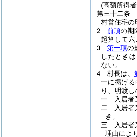
(高額所得
第三十二条
村営住宅の
2
前項
の期
起算して六
3
第一項
の
したときは
ない。
4
村長は、
一に掲げる
り、明渡し
一
入居者
二
入居者
き。
三
入居者
理由によ