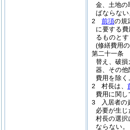
金、土地の
ばならない
2
前項
の規
に要する費
るものとす
(修繕費用の
第二十一条
替え、破損
器、その他
費用を除く
2
村長は、
費用に関し
3
入居者の
必要が生じ
村長の選択
ならない。