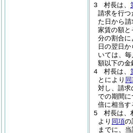
3
村長は、
請求を行つ
た日から請
家賃の額と
分の割合に
日の翌日か
いては、毎
額以下の金
4
村長は、
とにより
同
対し、請求
での期間に
倍に相当す
5
村長は、
より
同項
の
までに、当