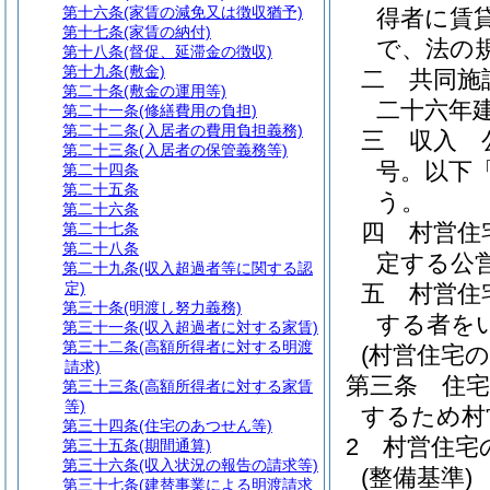
第十六条
(家賃の減免又は徴収猶予)
得者に賃
第十七条
(家賃の納付)
で、法の
第十八条
(督促、延滞金の徴収)
第十九条
(敷金)
二
共同施
第二十条
(敷金の運用等)
二十六年
第二十一条
(修繕費用の負担)
第二十二条
(入居者の費用負担義務)
三
収入 
第二十三条
(入居者の保管義務等)
号。以下
第二十四条
第二十五条
う。
第二十六条
四
村営住
第二十七条
第二十八条
定する公
第二十九条
(収入超過者等に関する認
定)
五
村営住
第三十条
(明渡し努力義務)
する者を
第三十一条
(収入超過者に対する家賃)
第三十二条
(高額所得者に対する明渡
(村営住宅の
請求)
第三条
住
第三十三条
(高額所得者に対する家賃
等)
するため村
第三十四条
(住宅のあつせん等)
2
村営住宅
第三十五条
(期間通算)
第三十六条
(収入状況の報告の請求等)
(整備基準)
第三十七条
(建替事業による明渡請求