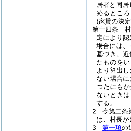
居者と同居
めるところ
(家賃の決定
第十四条
定により認
場合には、
基づき、近
たものをい
より算出し
ない場合に
つたにもか
ないときは
する。
2
令第二条
は、村長が
3
第一項
の