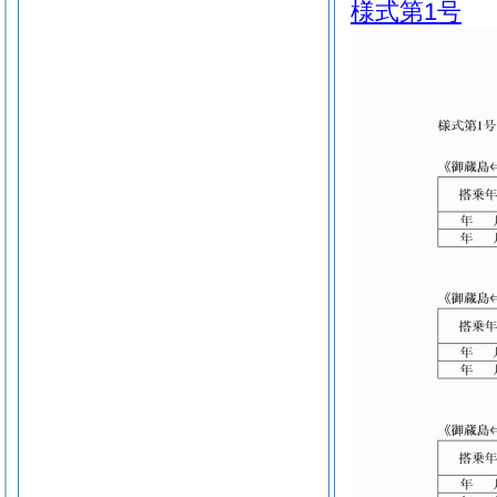
様式第1号