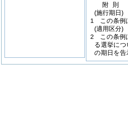
附
則
(施行期日)
1
この条例
(適用区分)
2
この条例
る選挙につ
の期日を告