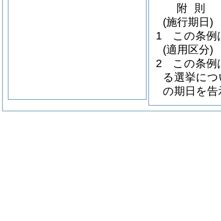
附
則
(施行期日)
1
この条例
(適用区分)
2
この条例
る選挙につ
の期日を告