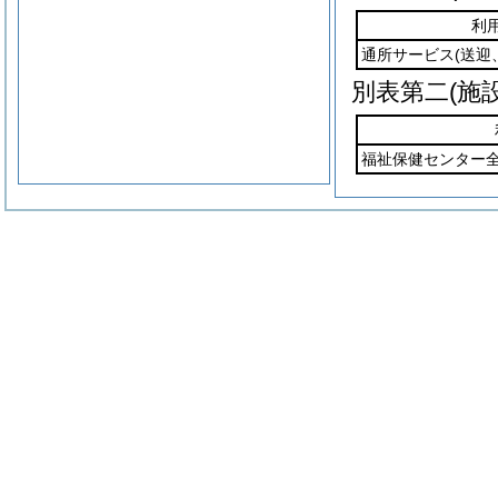
利
通所サービス
(送迎
別表第二
(施
福祉保健センター